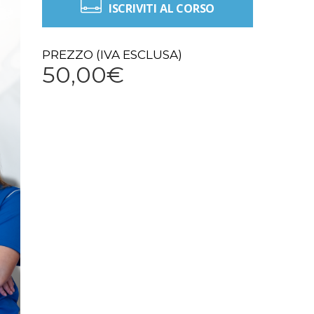
ISCRIVITI AL CORSO
PREZZO (IVA ESCLUSA)
50,00€