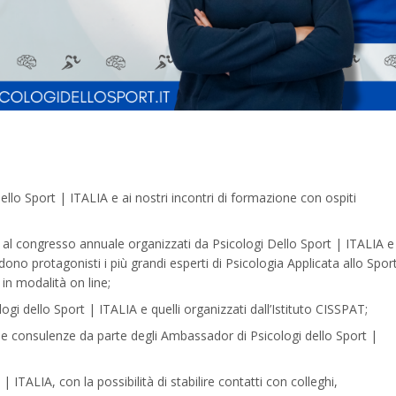
ello Sport | ITALIA e ai nostri incontri di formazione con ospiti
 al
congresso
annuale organizzati da Psicologi Dello Sport | ITALIA e
o protagonisti i più grandi esperti di Psicologia Applicata allo Sport
 in modalità on line;
ogi dello Sport | ITALIA e quelli organizzati dall’Istituto CISSPAT;
te e consulenze da parte degli Ambassador di Psicologi dello Sport |
 ITALIA, con la possibilità di stabilire contatti con colleghi,