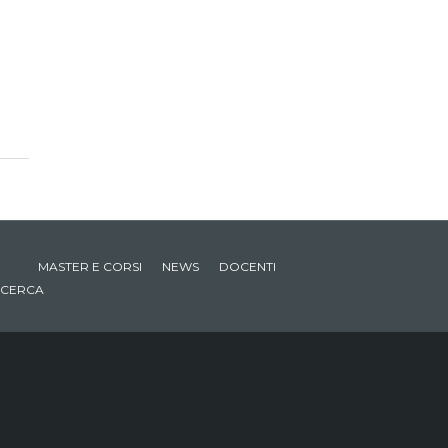
MASTER E CORSI
NEWS
DOCENTI
CERCA