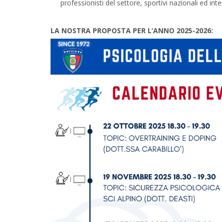
professionisti del settore, sportivi nazionali ed inte
LA NOSTRA PROPOSTA PER L’ANNO 2025-2026: