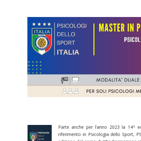
Parte anche per l’anno 2023 la 14^ edi
riferimento in Psicologia dello Sport