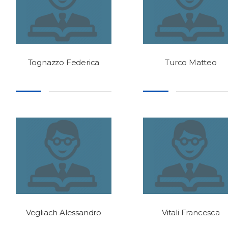
Tognazzo Federica
Turco Matteo
Vegliach Alessandro
Vitali Francesca