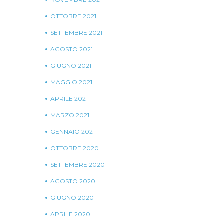
OTTOBRE 2021
SETTEMBRE 2021
AGOSTO 2021
GIUGNO 2021
MAGGIO 2021
APRILE 2021
MARZO 2021
GENNAIO 2021
OTTOBRE 2020
SETTEMBRE 2020
AGOSTO 2020
GIUGNO 2020
APRILE 2020