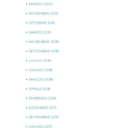
MARZO 2020
NOVEMBRE 2019
OTTOBRE 2019
MARZO 2019
NOVEMBRE 2018
SETTEMBRE 2018
LUGLIO 2018
GIUGNO 2018
MAGGIO 2018
APRILE 2018
FEBBRAIO 2018
DICEMBRE 2017
SETTEMBRE 2017
GIUGNO 2017