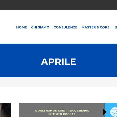
HOME
CHI SIAMO
CONSULENZE
MASTER & CORSI
APRILE