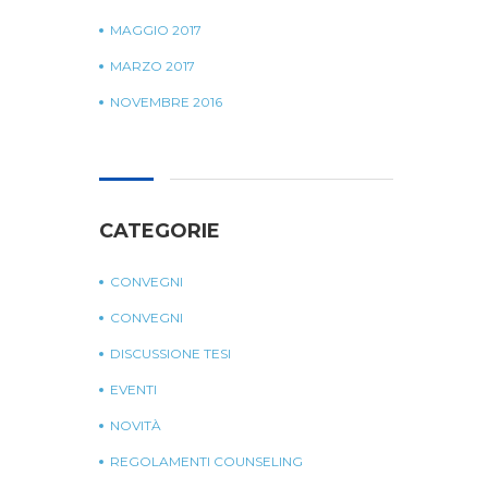
MAGGIO 2017
MARZO 2017
NOVEMBRE 2016
CATEGORIE
CONVEGNI
CONVEGNI
DISCUSSIONE TESI
EVENTI
NOVITÀ
REGOLAMENTI COUNSELING