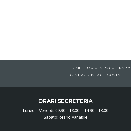
HOME
SCUOLA PSICOTERAPIA
CENTRO CLINICO
CONTATTI
ORARI SEGRETERIA
Lunedi - Venerdi: 09:30 - 13:00 | 14:30 - 18:00
Sabato: orario variabile